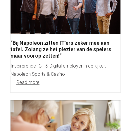
“Bij Napoleon zitten IT’ers zeker mee aan
tafel. Zolang ze het plezier van de spelers
maar voorop zetten!”
Inspirerende ICT & Digital employer in de kijker:
Napoleon Sports & Casino
Read more