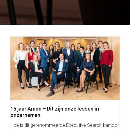
15 jaar Amon – Dit zijn onze lessen in
ondernemen
Hoe is dit gerenommeerde Executive Search-kantoor