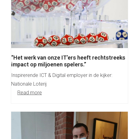
“Het werk van onze IT’ers heeft rechtstreeks
impact op miljoenen spelers.”
Inspirerende ICT & Digital employer in de kijker:
Nationale Loterij
Read more