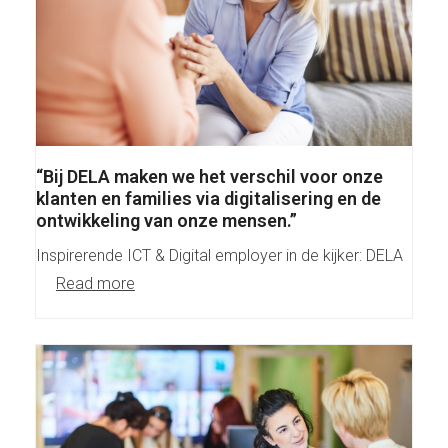
“Bij DELA maken we het verschil voor onze
klanten en families via digitalisering en de
ontwikkeling van onze mensen.”
Inspirerende ICT & Digital employer in de kijker: DELA
Read more