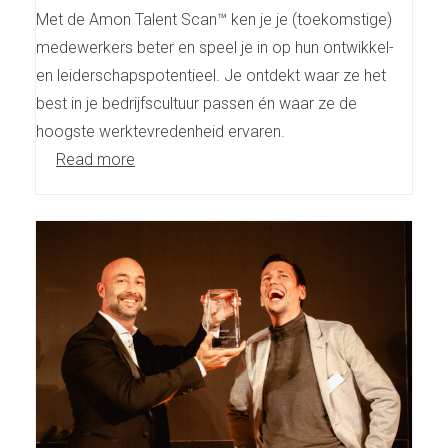
Met de Amon Talent Scan™ ken je je (toekomstige)
medewerkers beter en speel je in op hun ontwikkel-
en leiderschapspotentieel. Je ontdekt waar ze het
best in je bedrijfscultuur passen én waar ze de
hoogste werktevredenheid ervaren.
Read more