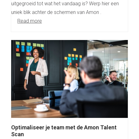
uitgegroeid tot wat het vandaag is? Werp hier een
uniek blik achter de schermen van Amon .
Read more
Optimaliseer je team met de Amon Talent
Scan