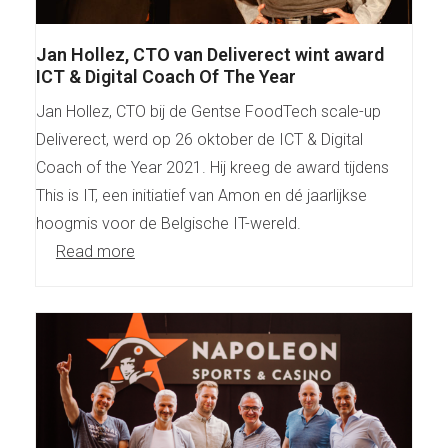
Jan Hollez, CTO van Deliverect wint award
ICT & Digital Coach Of The Year
Jan Hollez, CTO bij de Gentse FoodTech scale-up
Deliverect, werd op 26 oktober de ICT & Digital
Coach of the Year 2021. Hij kreeg de award tijdens
This is IT, een initiatief van Amon en dé jaarlijkse
hoogmis voor de Belgische IT-wereld.
Read more