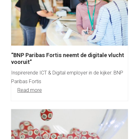
“BNP Paribas Fortis neemt de digitale vlucht
vooruit”
Inspirerende ICT & Digital employer in de kijker: BNP
Paribas Fortis
Read more