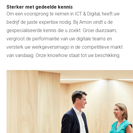
Sterker met gedeelde kennis
Om een voorsprong te nemen in ICT & Digital, heeft uw
bedrijf de juiste expertise nodig. Bij Amon vindt u de
gespecialiseerde kennis die u zoekt. Groei duurzaam,
vergroot de performantie van uw digitale teams en
versterk uw werkgeversimago in de competitieve markt
van vandaag. Onze knowhow staat tot uw beschikking.