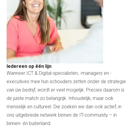
Iedereen op één lijn
Wanneer ICT & Digital-specialisten, -managers en -
executives mee hun schouders zetten onder de strategie
van úw bedrijf, wordt er veel mogelijk. Precies daarom is
de juiste match zo belangrijk. Inhoudelijk, maar ook
menselijk en cultureel. Die zoeken we dan ook actief, in
ons uitgebreide netwerk binnen de IT-community – in
binnen- én buitenland.