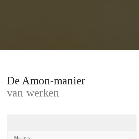
De Amon-manier
van werken
Mastery