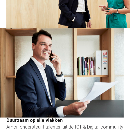
Duurzaam op alle vlakken
Amon ondersteunt talenten uit de ICT & Digital community