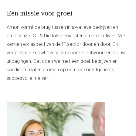
Een missie voor groei
Amon vormt de brug tussen innovatieve bedrijven en
ambitieuze ICT & Digital-specialisten en -executives. We
kennen elk aspect van de IT-sector door en door. En
vertalen die knowhow naar concrete antwoorden op uw
uitdagingen. Dat doen we met één doel: bedrijven en
kandidaten laten groeien op een toekomstgerichte,
succesvolle manier.