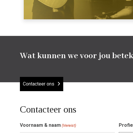
Wat kunnen we voor jou bete
Contacteer ons
Contacteer ons
Voornaam & naam
Profie
(Vereist)