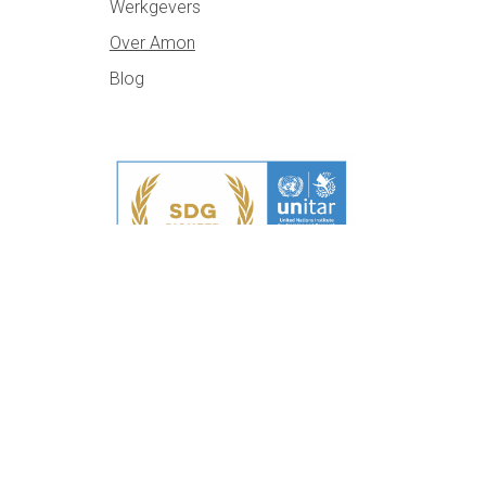
Werkgevers
Over Amon
Blog