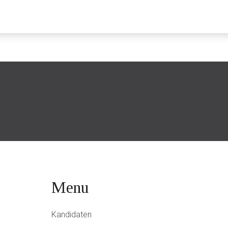
Menu
Kandidaten