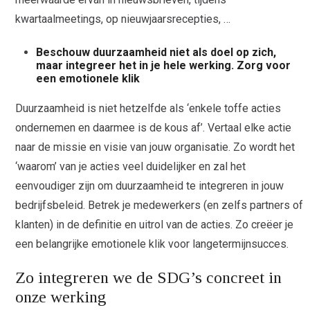
kwartaalmeetings, op nieuwjaarsrecepties, …
Beschouw duurzaamheid niet als doel op zich,
maar integreer het in je hele werking. Zorg voor
een emotionele klik
Duurzaamhei
d is niet hetzelfde als ‘enkele toffe acties
ondernemen en daarmee is de kous af’. Vertaal elke actie
naar de missie en visie van jouw organisatie. Zo wordt het
‘waarom’ van je acties veel duidelijker en zal het
eenvoudiger zijn om duurzaamheid te integreren in jouw
bedrijfsbeleid. Betrek je medewerkers (en zelfs partners of
klanten) in de definitie en uitrol van de acties. Zo creëer je
een belangrijke emotionele klik voor langetermijnsucces.
Zo integreren we de SDG’s concreet in
onze werking