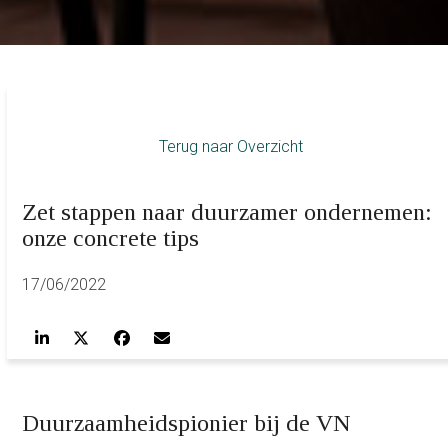
Terug naar Overzicht
Zet stappen naar duurzamer ondernemen:
onze concrete tips
17/06/2022
Duurzaamheidspionier bij de VN