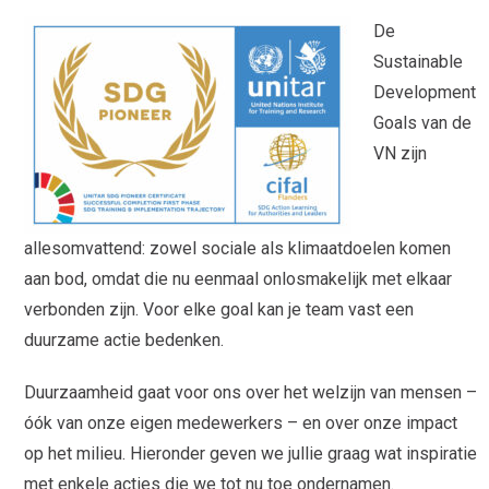
De
Sustainable
Development
Goals van de
VN zijn
allesomvattend: zowel sociale als klimaatdoelen komen
aan bod, omdat die nu eenmaal onlosmakelijk met elkaar
verbonden zijn. Voor elke goal kan je team vast een
duurzame actie bedenken.
Duurzaamheid gaat voor ons over het welzijn van mensen –
óók van onze eigen medewerkers – en over onze impact
op het milieu. Hieronder geven we jullie graag wat inspiratie
met enkele acties die we tot nu toe ondernamen.