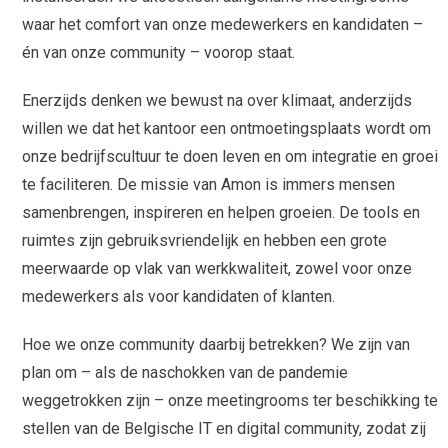
waar het comfort van onze medewerkers en kandidaten –
én van onze community – voorop staat.
Enerzijds denken we bewust na over klimaat, anderzijds
willen we dat het kantoor een ontmoetingsplaats wordt om
onze bedrijfscultuur te doen leven en om integratie en groei
te faciliteren. De missie van Amon is immers mensen
samenbrengen, inspireren en helpen groeien. De tools en
ruimtes zijn gebruiksvriendelijk en hebben een grote
meerwaarde op vlak van werkkwaliteit, zowel voor onze
medewerkers als voor kandidaten of klanten.
Hoe we onze community daarbij betrekken? We zijn van
plan om – als de naschokken van de pandemie
weggetrokken zijn – onze meetingrooms ter beschikking te
stellen van de Belgische IT en digital community, zodat zij