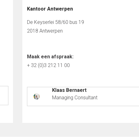
Kantoor Antwerpen
De Keyserlei 58/60 bus 19
2018 Antwerpen
Maak een afspraak:
+ 32 (0)3 212 11 00
Klaas Bernaert
Managing Consultant