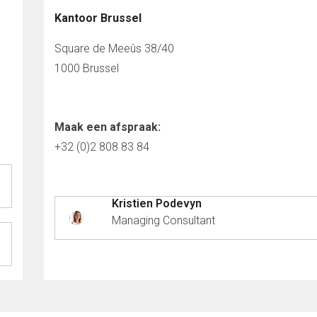
Kantoor Brussel
Square de Meeûs 38/40
1000 Brussel
Maak een afspraak:
+32 (0)2 808 83 84
Kristien Podevyn
Managing Consultant