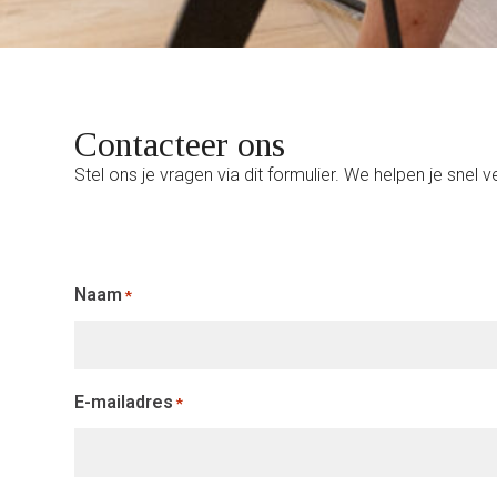
Contacteer ons
Stel ons je vragen via dit formulier. We helpen je snel v
Naam
*
E-mailadres
*