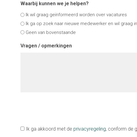
Waarbij kunnen we je helpen?
Ik wil graag geïnformeerd worden over vacatures
Ik ga op zoek naar nieuwe medewerker en wil graag i
Geen van bovenstaande
Vragen / opmerkingen
Toestemming
Ik ga akkoord met de
privacyregeling
, conform de 