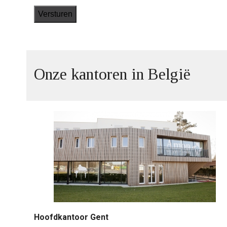
*
Onze kantoren in België
Hoofdkantoor Gent