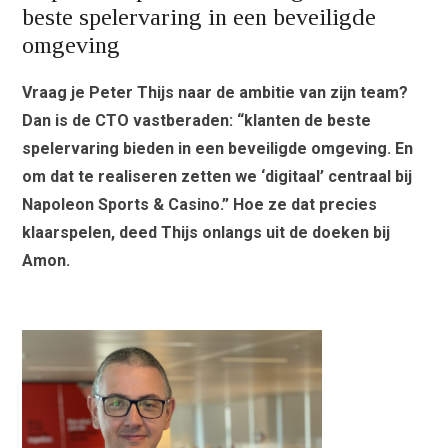
beste spelervaring in een beveiligde
omgeving
Vraag je Peter Thijs naar de ambitie van zijn team?
Dan is de CTO vastberaden: “klanten de beste
spelervaring bieden in een beveiligde omgeving. En
om dat te realiseren zetten we ‘digitaal’ centraal bij
Napoleon Sports & Casino.” Hoe ze dat precies
klaarspelen, deed Thijs onlangs uit de doeken bij
Amon.