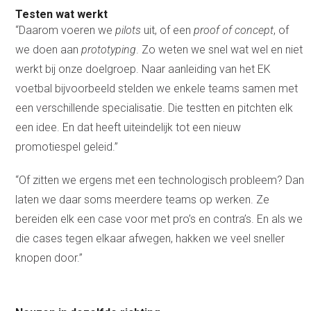
Testen wat werkt
“Daarom voeren we
pilots
uit, of een
proof of concept
, of
we doen aan
prototyping
. Zo weten we snel wat wel en niet
werkt bij onze doelgroep. Naar aanleiding van het EK
voetbal bijvoorbeeld stelden we enkele teams samen met
een verschillende specialisatie. Die testten en pitchten elk
een idee. En dat heeft uiteindelijk tot een nieuw
promotiespel geleid.”
“Of zitten we ergens met een technologisch probleem? Dan
laten we daar soms meerdere teams op werken. Ze
bereiden elk een case voor met pro’s en contra’s. En als we
die cases tegen elkaar afwegen, hakken we veel sneller
knopen door.”