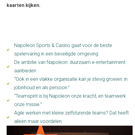
kaarten kijken.
Napoleon Sports & Casino gaat voor de beste
spelervaring in een beveiligde omgeving
De ambitie van Napoleon: duurzaam e-entertainment
aanbieden
“Ook in een vlakke organisatie kan je stevig groeien: in
jobinhoud en als persoon.”
“Teamspirit is bij Napoleon onze kracht, en teamwerk
onze missie.”
Agile werken met kleine zelfsturende teams? Dat heeft
alleen maar voordelen.