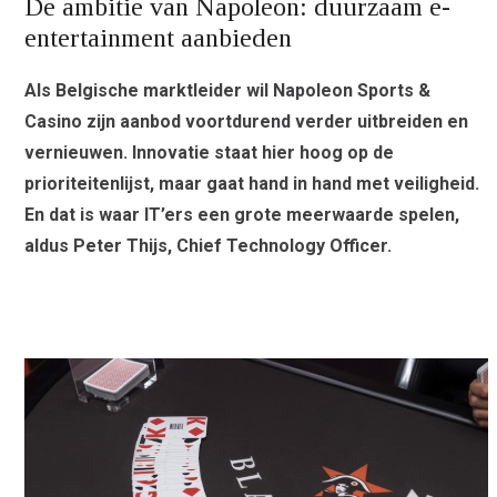
De ambitie van Napoleon: duurzaam e-
entertainment aanbieden
Als Belgische marktleider wil Napoleon Sports &
Casino zijn aanbod voortdurend verder uitbreiden en
vernieuwen. Innovatie staat hier hoog op de
prioriteitenlijst, maar gaat hand in hand met veiligheid.
En dat is waar IT’ers een grote meerwaarde spelen,
aldus Peter Thijs, Chief Technology Officer.