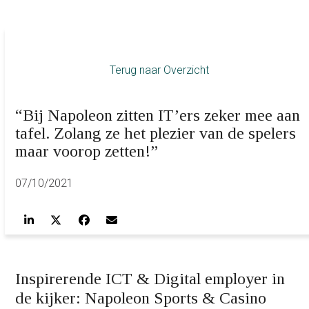
Terug naar Overzicht
“Bij Napoleon zitten IT’ers zeker mee aan
tafel. Zolang ze het plezier van de spelers
maar voorop zetten!”
07/10/2021
Inspirerende ICT & Digital employer in
de kijker: Napoleon Sports & Casino