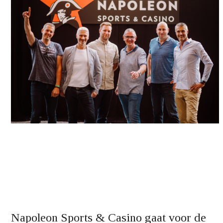
Napoleon Sports & Casino gaat voor de