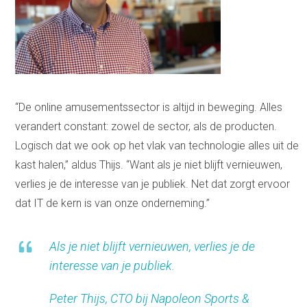
“De online amusementssector is altijd in beweging. Alles
verandert constant: zowel de sector, als de producten.
Logisch dat we ook op het vlak van technologie alles uit de
kast halen,” aldus Thijs. “Want als je niet blijft vernieuwen,
verlies je de interesse van je publiek. Net dat zorgt ervoor
dat IT de kern is van onze onderneming.”
Als je niet blijft vernieuwen, verlies je de
interesse van je publiek.
Peter Thijs, CTO bij Napoleon Sports &