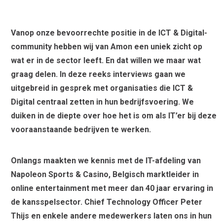
Vanop onze bevoorrechte positie in de ICT & Digital-
community hebben wij van Amon een uniek zicht op
wat er in de sector leeft. En dat willen we maar wat
graag delen. In deze reeks interviews gaan we
uitgebreid in gesprek met organisaties die ICT &
Digital centraal zetten in hun bedrijfsvoering. We
duiken in de diepte over hoe het is om als IT’er bij deze
vooraanstaande bedrijven te werken.
Onlangs maakten we kennis met de IT-afdeling van
Napoleon Sports & Casino, Belgisch marktleider in
online entertainment met meer dan 40 jaar ervaring in
de kansspelsector. Chief Technology Officer Peter
Thijs en enkele andere medewerkers laten ons in hun