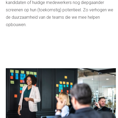
kandidaten of huidige medewerkers nog diepgaander
screenen op hun (toekomstig) potentieel. Zo verhogen we
de duurzaamheid van de teams die we mee helpen
opbouwen.