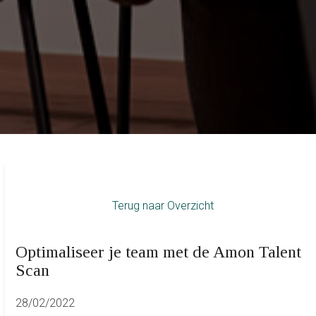
Terug naar Overzicht
Optimaliseer je team met de Amon Talent
Scan
28/02/2022