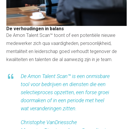
De verhoudingen in balans
De Amon Talent Scan™ toont of een potentiële nieuwe
medewerker zich qua vaardigheden, persoonlijkheid,
mentaliteit en leiderschap goed verhoudt tegenover de
kwaliteiten en talenten die al aanwezig zijn in je team.
De Amon Talent Scan™ is een onmisbare
tool voor bedrijven en diensten die een
selectieproces opzetten, een forse groei
doormaken of in een periode met heel
wat veranderingen zitten.
Christophe VanDriessche