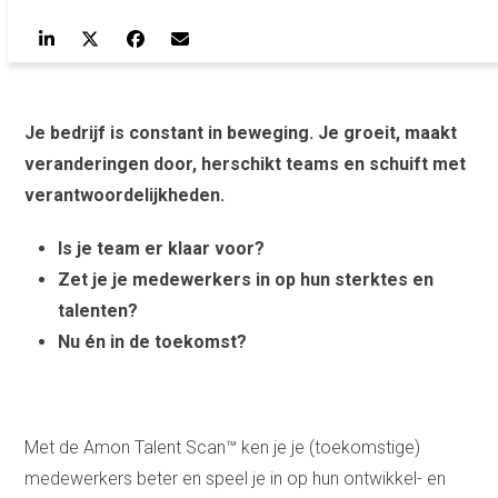
Je bedrijf is constant in beweging. Je groeit, maakt
veranderingen door, herschikt teams en schuift met
verantwoordelijkheden.
Is je team er klaar voor?
Zet je je medewerkers in op hun sterktes en
talenten?
Nu én in de toekomst?
Met de Amon Talent Scan™ ken je je (toekomstige)
medewerkers beter en speel je in op hun ontwikkel- en