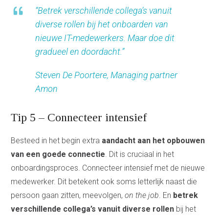
“Betrek verschillende collega’s vanuit
diverse rollen bij het onboarden van
nieuwe IT-medewerkers. Maar doe dit
gradueel en doordacht.”
Steven De Poortere, Managing partner
Amon
Tip 5 – Connecteer intensief
Besteed in het begin extra
aandacht aan het opbouwen
van een goede connectie
. Dit is cruciaal in het
onboardingsproces. Connecteer intensief met de nieuwe
medewerker. Dit betekent ook soms letterlijk naast die
persoon gaan zitten, meevolgen,
on the job
. En
betrek
verschillende collega’s vanuit diverse rollen
bij het