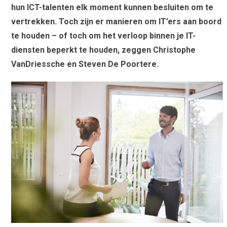
hun ICT-talenten elk moment kunnen besluiten om te
vertrekken.
Toch zijn er manieren om IT’ers aan boord
te houden – of toch om het verloop binnen je IT-
diensten beperkt te houden, zeggen Christophe
VanDriessche en Steven De Poortere.