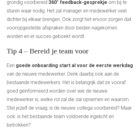
grondig voorbereid
360° feedback-gesprekje
om bij te
sturen waar nodig. Het zal manager en medewerker veel
dichter bij elkaar brengen. Ook zorgt het ervoor zorgen dat
vooropgestelde afspraken door beiden nagekomen
worden en er succes geboekt wordt.
Tip 4 – Bereid je team voor
Een
goede onboarding start al voor de eerste werkdag
van de nieuwe medewerker. Denk daarbij ook aan de
bestaande medewerkers. Het is belangrijk dat ze vooraf
goed geïnformeerd worden over wie de nieuwe
medewerker is, welke rol zal die zal opnemen en waarom.
Stel jezelf de vraag: is de nieuwe collega voorbereid? Maar
ook: is het bestaande team voldoende ingelicht en
betrokken?