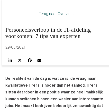
Terug naar Overzicht
Personeelsverloop in de IT-afdeling
voorkomen: 7 tips van experten
29/03/2021
De realiteit van de dag is wat ze is: de vraag naar
kwalitatieve IT’ers is hoger dan het aanbod. IT’ers
zitten daardoor in een positie waar ze heel makkelijk
kunnen switchen binnen een waaier aan interessante
jobs. Het maakt bedrijven behoorlijk zenuwachtig dat