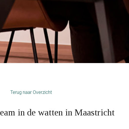
Terug naar Overzicht
team in de watten in Maastricht