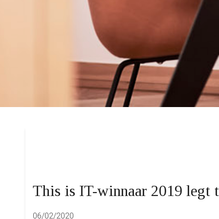
This is IT-winnaar 2019 legt 
06/02/2020