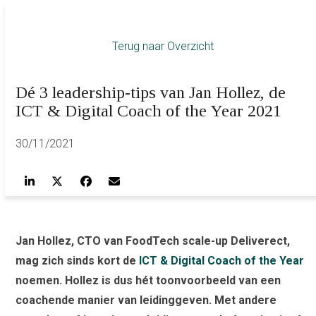
Terug naar Overzicht
Dé 3 leadership-tips van Jan Hollez, de
ICT & Digital Coach of the Year 2021
30/11/2021
Jan Hollez, CTO van FoodTech scale-up Deliverect,
mag zich sinds kort de
ICT & Digital Coach of the Year
noemen. Hollez is dus hét toonvoorbeeld van een
coachende manier van leidinggeven. Met andere