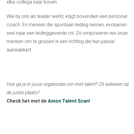
elke collega naar boven.
Wie bij ons als leader werkt, krijgt bovendien een personal
coach. En mensen die spontaan leiding nemen, evolueren
snel naar een leidinggevende rol. Zo empoweren we onze
mensen om te groeien in een richting die hun passie
aanwakkert.
Hoe ga je in jouw organisatie om met talent? Zit iedereen op
de juiste plaats?
Check het met de
Amon Talent Scan
!