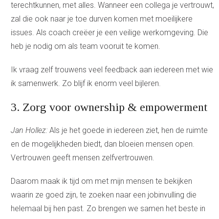
terechtkunnen, met alles. Wanneer een collega je vertrouwt,
zal die ook naar je toe durven komen met moeilijkere
issues. Als coach creëer je een veilige werkomgeving. Die
heb je nodig om als team vooruit te komen.
Ik vraag zelf trouwens veel feedback aan iedereen met wie
ik samenwerk. Zo blijf ik enorm veel bijleren.
3. Zorg voor ownership & empowerment
Jan Hollez:
Als je het goede in iedereen ziet, hen de ruimte
en de mogelijkheden biedt, dan bloeien mensen open.
Vertrouwen geeft mensen zelfvertrouwen.
Daarom maak ik tijd om met mijn mensen te bekijken
waarin ze goed zijn, te zoeken naar een jobinvulling die
helemaal bij hen past. Zo brengen we samen het beste in