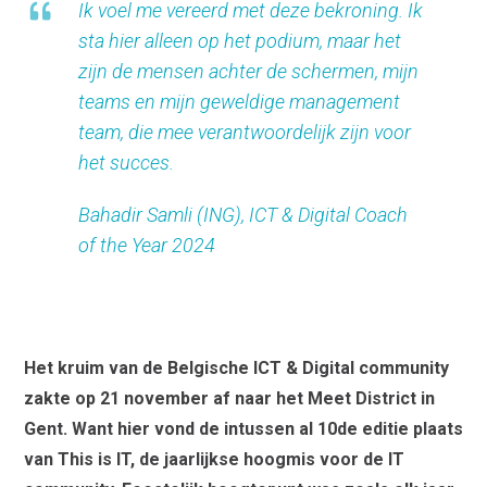
Ik voel me vereerd met deze bekroning. Ik
sta hier alleen op het podium, maar het
zijn de mensen achter de schermen, mijn
teams en mijn geweldige management
team, die mee verantwoordelijk zijn voor
het succes.
Bahadir Samli (ING), ICT & Digital Coach
of the Year 2024
Het kruim van de Belgische ICT & Digital community
zakte op 21 november af naar het Meet District in
Gent. Want hier vond de intussen al 10de editie plaats
van This is IT, de jaarlijkse hoogmis voor de IT