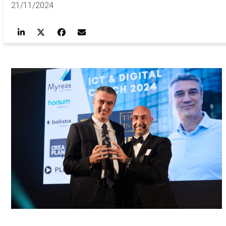
21/11/2024