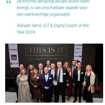
De enorme verrijking die een divers team
brengt, is van onschatbare waarde voor
een veerkrachtige organisatie.
Bahadir Samli, ICT & Digital Coach of the
Year 2024