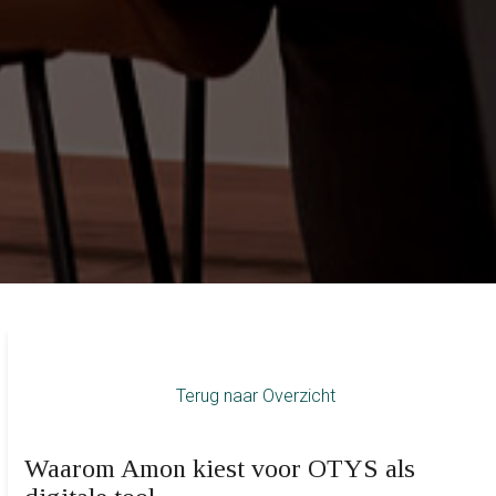
Terug naar Overzicht
Waarom Amon kiest voor OTYS als