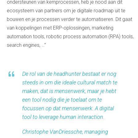
ondersteunen van kernprocessen, heb je nood aan dit
ecosysteem van partners om je digitale roadmap uit te
bouwen en je processen verder te automatiseren. Dit gaat
van koppelingen met ERP-oplossingen, marketing
automation tools, robotic process automation (RPA) tools,
search engines, …”
De rol van de headhunter bestaat er nog
steeds in om die ideale cultural match te
maken, dat is mensenwerk, maar je hebt
een tool nodig die je toelaat om te
focussen op dat mensenwerk. A digital
tool to leverage human interaction.
Christophe VanDriessche, managing