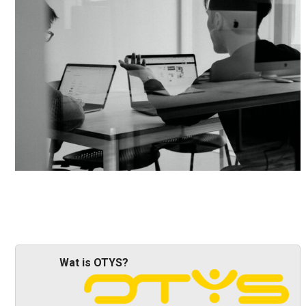
Wat is OTYS?