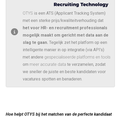
OTYS
is een ATS (Applicant Tracking System)
met een sterke prijs/kwaliteitverhouding dat
het voor HR- en recruitment professionals
mogelijk maakt om gericht met data aan de
slag te gaan
.
Tegelijk zet het platform op een
intelligente manier in op integratie (via API’s)
met andere
gespecialiseerde platforms en tools
om
meer accurate data
te verzamelen, zodat
we sneller de juiste en beste kandidaten voor
vacatures spotten en benaderen.
Hoe helpt OTYS bij het matchen van de perfecte kandidaat