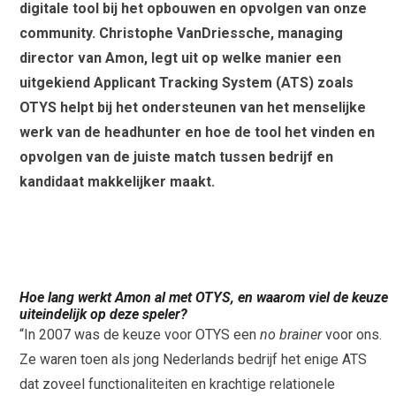
digitale tool bij het opbouwen en opvolgen van onze
community. Christophe VanDriessche, managing
director van Amon, legt uit op welke manier een
uitgekiend Applicant Tracking System (ATS) zoals
OTYS helpt bij het ondersteunen van het menselijke
werk van de headhunter en hoe de tool het vinden en
opvolgen van de juiste match tussen bedrijf en
kandidaat makkelijker maakt.
Hoe lang werkt Amon al met OTYS, en waarom viel de keuze
uiteindelijk op deze speler?
“In 2007 was de keuze voor OTYS een
no brainer
voor ons.
Ze waren toen als jong Nederlands bedrijf het enige ATS
dat zoveel functionaliteiten en krachtige relationele