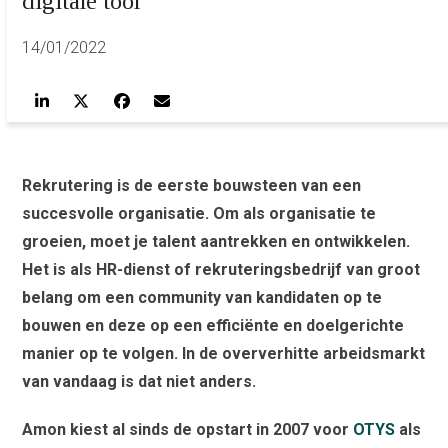
digitale tool
14/01/2022
Rekrutering is de eerste bouwsteen van een
succesvolle organisatie. Om als organisatie te
groeien, moet je talent aantrekken en ontwikkelen.
Het is als HR-dienst of rekruteringsbedrijf van groot
belang om een community van kandidaten op te
bouwen en deze op een efficiënte en doelgerichte
manier op te volgen. In de oververhitte arbeidsmarkt
van vandaag is dat niet anders.
Amon kiest al sinds de opstart in 2007 voor
OTYS
als