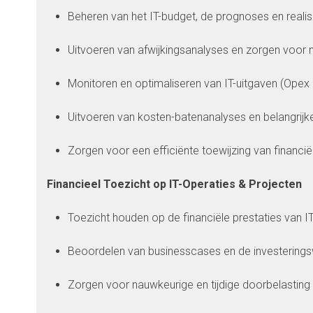
Beheren van het IT-budget, de prognoses en realis
Uitvoeren van afwijkingsanalyses en zorgen voor 
Monitoren en optimaliseren van IT-uitgaven (Opex
Uitvoeren van kosten-batenanalyses en belangrijke
Zorgen voor een efficiënte toewijzing van financië
Financieel Toezicht op IT-Operaties & Projecten
Toezicht houden op de financiële prestaties van 
Beoordelen van businesscases en de investeringswa
Zorgen voor nauwkeurige en tijdige doorbelasting 