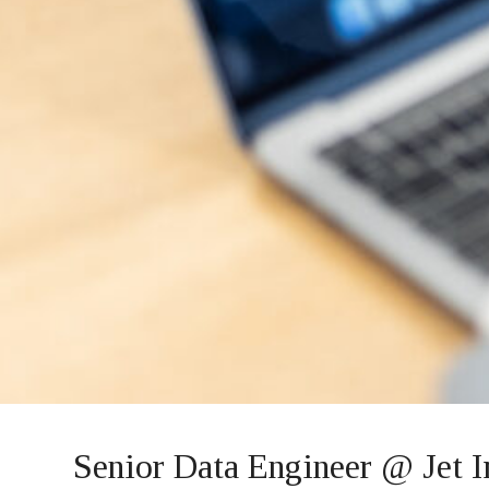
Senior Data Engineer @ Jet 