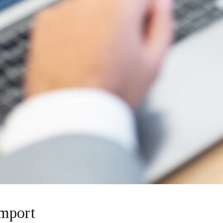
Import