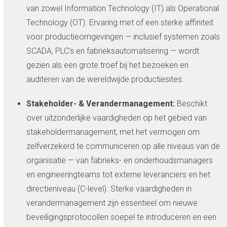
van zowel Information Technology (IT) als Operational
Technology (OT). Ervaring met of een sterke affiniteit
voor productieomgevingen — inclusief systemen zoals
SCADA, PLC's en fabrieksautomatisering — wordt
gezien als een grote troef bij het bezoeken en
auditeren van de wereldwijde productiesites.
Stakeholder- & Verandermanagement:
Beschikt
over uitzonderlijke vaardigheden op het gebied van
stakeholdermanagement, met het vermogen om
zelfverzekerd te communiceren op alle niveaus van de
organisatie — van fabrieks- en onderhoudsmanagers
en engineeringteams tot externe leveranciers en het
directieniveau (C-level). Sterke vaardigheden in
verandermanagement zijn essentieel om nieuwe
beveiligingsprotocollen soepel te introduceren en een