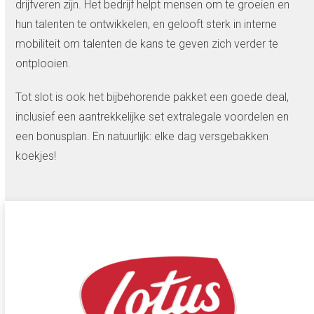
drijfveren zijn. Het bedrijf helpt mensen om te groeien en
hun talenten te ontwikkelen, en gelooft sterk in interne
mobiliteit om talenten de kans te geven zich verder te
ontplooien.
Tot slot is ook het bijbehorende pakket een goede deal,
inclusief een aantrekkelijke set extralegale voordelen en
een bonusplan. En natuurlijk: elke dag versgebakken
koekjes!