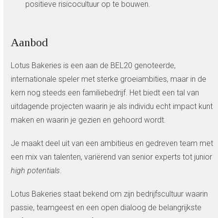
positieve risicocultuur op te bouwen.
Aanbod
Lotus Bakeries is een aan de BEL20 genoteerde,
internationale speler met sterke groeiambities, maar in de
kern nog steeds een familiebedrijf. Het biedt een tal van
uitdagende projecten waarin je als individu echt impact kunt
maken en waarin je gezien en gehoord wordt.
Je maakt deel uit van een ambitieus en gedreven team met
een mix van talenten, variërend van senior experts tot junior
high potentials
.
Lotus Bakeries staat bekend om zijn bedrijfscultuur waarin
passie, teamgeest en een open dialoog de belangrijkste