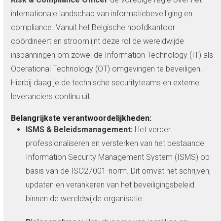
internationale landschap van informatiebeveiliging en
compliance. Vanuit het Belgische hoofdkantoor
coördineert en stroomlijnt deze rol de wereldwijde
inspanningen om zowel de Information Technology (IT) als
Operational Technology (OT) omgevingen te beveiligen.
Hierbij daag je de technische securityteams en externe
leveranciers continu uit.
Belangrijkste verantwoordelijkheden:
ISMS & Beleidsmanagement:
Het verder
professionaliseren en versterken van het bestaande
Information Security Management System (ISMS) op
basis van de ISO27001-norm. Dit omvat het schrijven,
updaten en verankeren van het beveiligingsbeleid
binnen de wereldwijde organisatie.