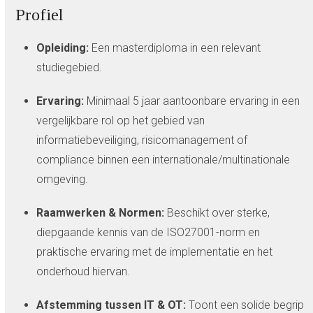
Profiel
Opleiding:
Een masterdiploma in een relevant
studiegebied.
Ervaring:
Minimaal 5 jaar aantoonbare ervaring in een
vergelijkbare rol op het gebied van
informatiebeveiliging, risicomanagement of
compliance binnen een internationale/multinationale
omgeving.
Raamwerken & Normen:
Beschikt over sterke,
diepgaande kennis van de ISO27001-norm en
praktische ervaring met de implementatie en het
onderhoud hiervan.
Afstemming tussen IT & OT:
Toont een solide begrip