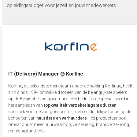
opleidingsbudget voor jezelf en jouw medewerkers.
IT (Delivery) Manager @ Korfine
Korfine, de bekendste merknaam onder de holding Korfinae, heeft
zich sinds 1994 ontwikkeld tot een van de belangrijkste spelers
op de Belgische vastgoedmarkt. Het bedrijf is gespecialiseerd in
het aanbieden van
topkwaliteit verzekeringsproducten
specifiek voor de vastgoedsector, met een duidelijke focus op de
behoeften van
huurders en verhuurders
. Het productaanbod
omvat onder meer huurwaarborgverzekering, brandverzekering,
rechtsbijstand, enz.