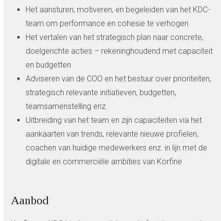
Het aansturen, motiveren, en begeleiden van het KDC-
team om performance en cohesie te verhogen
Het vertalen van het strategisch plan naar concrete,
doelgerichte acties – rekeninghoudend met capaciteit
en budgetten
Adviseren van de COO en het bestuur over prioriteiten,
strategisch relevante initiatieven, budgetten,
teamsamenstelling enz.
Uitbreiding van het team en zijn capaciteiten via het
aankaarten van trends, relevante nieuwe profielen,
coachen van huidige medewerkers enz. in lijn met de
digitale en commerciële ambities van Korfine
Aanbod