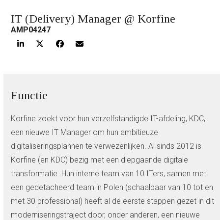
IT (Delivery) Manager @ Korfine
AMP04247
Functie
Korfine zoekt voor hun verzelfstandigde IT-afdeling, KDC,
een nieuwe IT Manager om hun ambitieuze
digitaliseringsplannen te verwezenlijken. Al sinds 2012 is
Korfine (en KDC) bezig met een diepgaande digitale
transformatie. Hun interne team van 10 ITers, samen met
een gedetacheerd team in Polen (schaalbaar van 10 tot en
met 30 professional) heeft al de eerste stappen gezet in dit
moderniseringstraject door, onder anderen, een nieuwe