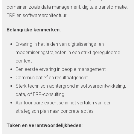
domeinen zoals data management, digitale transformatie,
ERP en softwarearchitectuur.
Belangrijke kenmerken:
Ervaring in het leiden van digitaliserings- en
moderniseringstrajecten in een strikt gereguleerde
context
Een eerste ervaring in people management
Communicatief en resultaatgericht
Sterk technisch achtergrond in softwareontwikkeling,
data, of ERP-consulting
Aantoonbare expertise in het vertalen van een
strategisch plan naar concrete acties
Taken en verantwoordelijkheden: