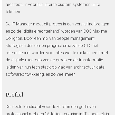
architectuur voor hun interne custom systemen uit te
tekenen.
De IT Manager moet dit proces in een versnelling brengen
en zo de "digitale rechterhand" worden van COO Maxime
Collignon. Door een mix van people management,
strategisch denken, en pragmatisme zal de CTO het
referentiepunt worden voor alles wat te maken heeft met
de digitale roadmap van de groep en de transformatie
leiden van hun tech stack op vlak van architectuur, data,
softwareontwikkeling, en zo veel meer.
Profiel
De ideale kandidaat voor deze rol in een gedreven
professional met een 15-tal jaar ervaring in IT; specifiek in