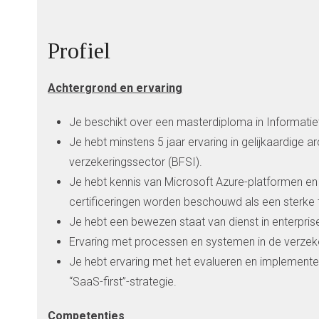
Profiel
Achtergrond en ervaring
Je beschikt over een masterdiploma in Informatie
Je hebt minstens 5 jaar ervaring in gelijkaardige ar
verzekeringssector (BFSI).
Je hebt kennis van Microsoft Azure-platformen en 
certificeringen worden beschouwd als een sterke 
Je hebt een bewezen staat van dienst in enterpris
Ervaring met processen en systemen in de verzeker
Je hebt ervaring met het evalueren en implementer
“SaaS-first”-strategie.
Competenties