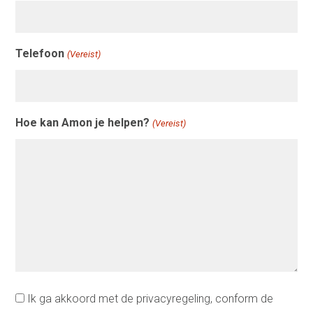
Telefoon
(Vereist)
Hoe kan Amon je helpen?
(Vereist)
Instemming
Ik ga akkoord met de
privacyregeling
, conform de