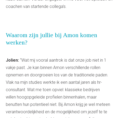
coachen van startende collega’s.
Waarom zijn jullie bij Amon komen
werken?
Jolien:
“Wat mij vooral aantrok is dat onze job niet in 1
vakje past. Je kan binnen Amon verschillende rollen
opnemen en doorgroeien los van de traditionele paden.
Vlak na mijn studies werkte ik een aantal jaren als hr-
consultant. Wat me toen opviel: klassieke bedrijven
willen hoogopgeleide profielen binnenhalen, maar
benutten hun potentieel niet. Bij Amon krijg je wel meteen
verantwoordelijkheid en de mogelijkheid om jezelf te te