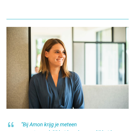
“Bij Amon krijg je meteen