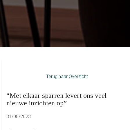
Terug naar Overzicht
“Met elkaar sparren levert ons veel
nieuwe inzichten op”
31/08/2023