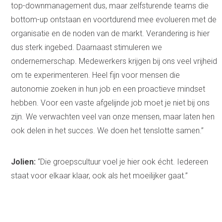
top-downmanagement dus, maar zelfsturende teams die
bottom-up ontstaan en voortdurend mee evolueren met de
organisatie en de noden van de markt. Verandering is hier
dus sterk ingebed. Daarnaast stimuleren we
ondernemerschap. Medewerkers krijgen bij ons veel vrijheid
om te experimenteren. Heel fijn voor mensen die
autonomie zoeken in hun job en een proactieve mindset
hebben. Voor een vaste afgelijnde job moet je niet bij ons
zijn. We verwachten veel van onze mensen, maar laten hen
ook delen in het succes. We doen het tenslotte samen.”
Jolien:
“Die groepscultuur voel je hier ook écht. Iedereen
staat voor elkaar klaar, ook als het moeilijker gaat.”