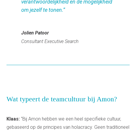
verantwoordelijkheid en de mogelijkheid
om jezelf te tonen.”
Jolien Patoor
Consultant Executive Search
Wat typeert de teamcultuur bij Amon?
Klaas:
“Bij Amon hebben we een heel specifieke cultuur,
gebaseerd op de principes van holacracy. Geen traditioneel