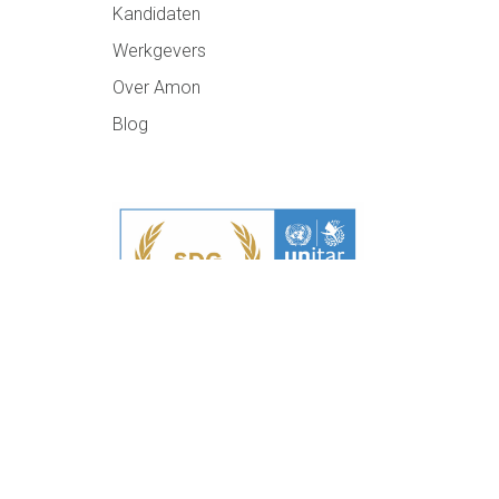
Kandidaten
Werkgevers
Over Amon
Blog