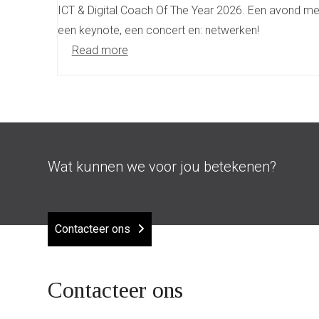
ICT & Digital Coach Of The Year 2026. Een avond me
een keynote, een concert en: netwerken!
Read more
Wat kunnen we voor jou betekenen?
Contacteer ons
Contacteer ons