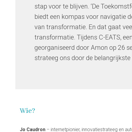
stap voor te blijven. ‘De Toekoms
biedt een kompas voor navigatie 
van transformatie. En dat gaat veel
transformatie. Tijdens C-EATS, ee
georganiseerd door Amon op 26 se
strateeg ons door de belangrijkste 
Wie?
Jo Caudron
– internetpionier, innovatiestrateeg en aut