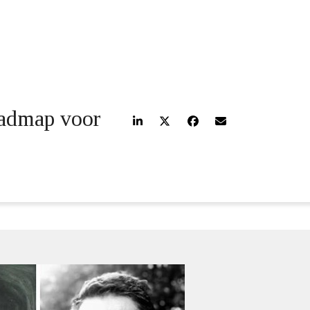
oadmap voor