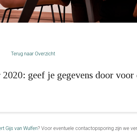
Terug naar Overzicht
 2020: geef je gegevens door voor
rt Gijs van Wulfen
? Voor eventuele contactopsporing zijn we ve