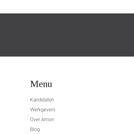
Menu
Kandidaten
Werkgevers
Over Amon
Blog