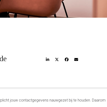
 de
rplicht jouw contactgegevens nauwgezet bij te houden. Daarom